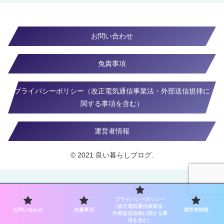
お問い合わせ
免責事項
プライバシーポリシー（改正電気通信事業法・外部送信規律に
関する事項を含む）
運営者情報
© 2021 良い暮らしブログ.
プライバシーポリシー
（改正電気通信事業法・
お問い合わせ
免責事項
運営者情報
外部送信規律に関する事
項を含む）