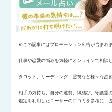
※この記事にはプロモーション広告が含まれ
仕事や恋愛の悩みを気軽にオンラインで相談
タロット、リーディング、霊視など様々な占
相手の気持ち、自分の運勢、縁結び、守護霊
鑑定を利用したユーザーの口コミを参考に、