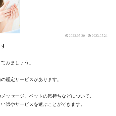
2023.05.20
2023.05.21
ます
してみましょう。
術の鑑定サービスがあります。
のメッセージ、ペットの気持ちなどについて、
占い師やサービスを選ぶことができます。