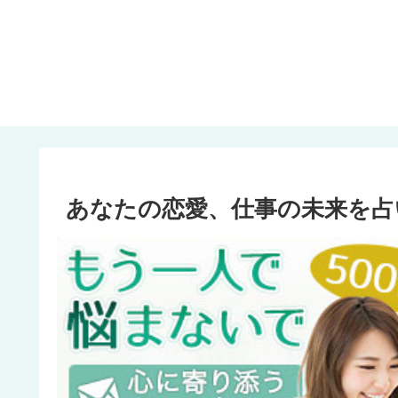
あなたの恋愛、仕事の未来を占