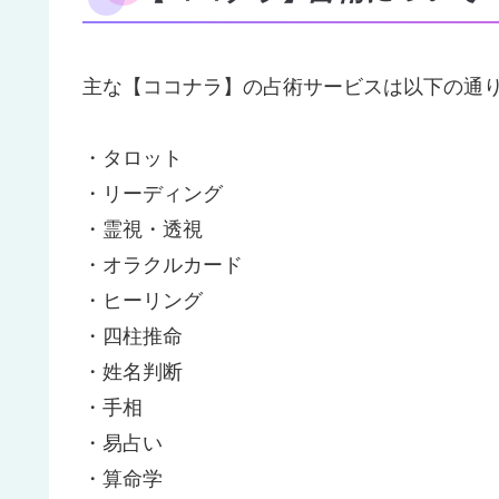
主な【ココナラ】の占術サービスは以下の通
・タロット
・リーディング
・霊視・透視
・オラクルカード
・ヒーリング
・四柱推命
・姓名判断
・手相
・易占い
・算命学