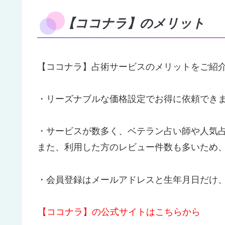
【ココナラ】のメリット
【ココナラ】占術サービスのメリットをご紹
・リーズナブルな価格設定でお得に依頼でき
・サービスが数多く、ベテラン占い師や人気
また、利用した方のレビュー件数も多いため
・会員登録はメールアドレスと生年月日だけ
【ココナラ】の公式サイトはこちらから