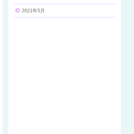
2021年5月