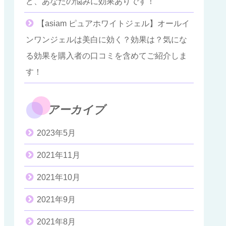
ど、あなたの悩みに効果ありです！
【asiam ピュアホワイトジェル】オールイ
ンワンジェルは美白に効く？効果は？気にな
る効果を購入者の口コミを含めてご紹介しま
す！
アーカイブ
2023年5月
2021年11月
2021年10月
2021年9月
2021年8月