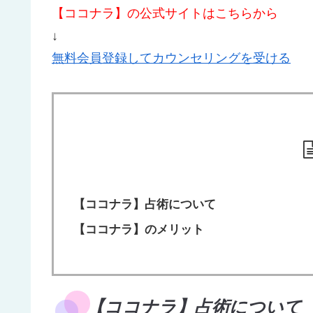
【ココナラ】の公式サイトはこちらから
↓
無料会員登録してカウンセリングを受ける
【ココナラ】占術について
【ココナラ】のメリット
【ココナラ】占術について