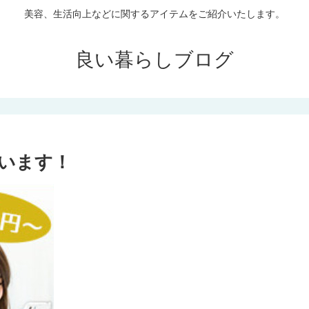
美容、生活向上などに関するアイテムをご紹介いたします。
良い暮らしブログ
います！