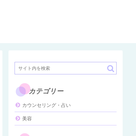
カテゴリー
カウンセリング・占い
美容