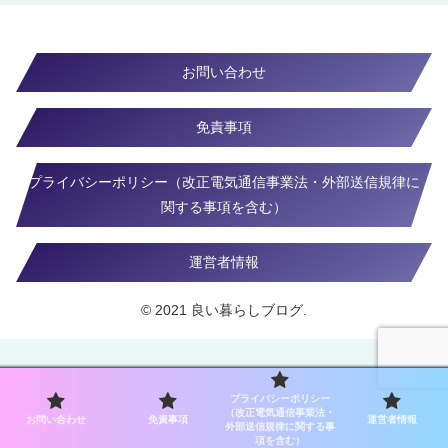
お問い合わせ
免責事項
プライバシーポリシー（改正電気通信事業法・外部送信規律に
関する事項を含む）
運営者情報
© 2021 良い暮らしブログ.
プライバシーポリシー
（改正電気通信事業法・
お問い合わせ
免責事項
運営者情報
外部送信規律に関する事
項を含む）