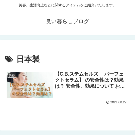
美容、生活向上などに関するアイテムをご紹介いたします。
良い暮らしブログ
日本製
【C.B.ステムセルズ パーフェ
美容
クトセラム】 の安全性は？効果
は？ 安全性、効果について お答
えします！
2021.08.27