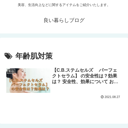
美容、生活向上などに関するアイテムをご紹介いたします。
良い暮らしブログ
年齢肌対策
【C.B.ステムセルズ パーフェ
美容
クトセラム】 の安全性は？効果
は？ 安全性、効果について お答
えします！
2021.08.27