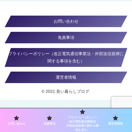
お問い合わせ
免責事項
プライバシーポリシー（改正電気通信事業法・外部送信規律に
関する事項を含む）
運営者情報
© 2021 良い暮らしブログ.
プライバシーポリシー
（改正電気通信事業法・
お問い合わせ
免責事項
運営者情報
外部送信規律に関する事
項を含む）