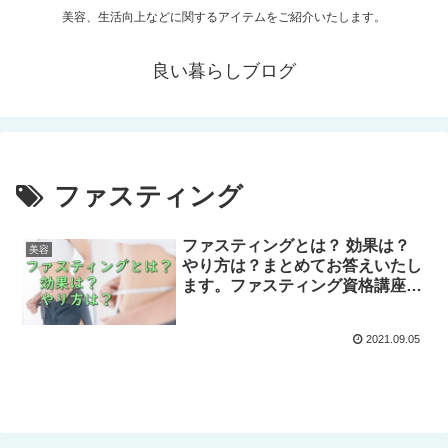
美容、生活向上などに関するアイテムをご紹介いたします。
良い暮らしブログ
ファスティング
ファスティングとは？ 効果は？
美容
やり方は？まとめてお答えいたし
ます。ファスティング資格講座の
ご案内です。
2021.09.05