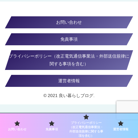
お問い合わせ
免責事項
プライバシーポリシー（改正電気通信事業法・外部送信規律に
関する事項を含む）
運営者情報
© 2021 良い暮らしブログ.
プライバシーポリシー
（改正電気通信事業法・
お問い合わせ
免責事項
運営者情報
外部送信規律に関する事
項を含む）