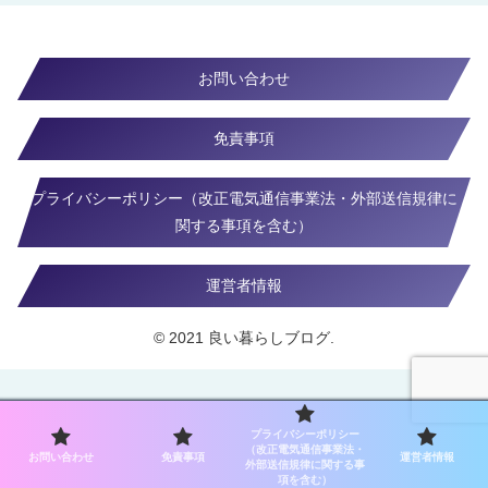
お問い合わせ
免責事項
プライバシーポリシー（改正電気通信事業法・外部送信規律に
関する事項を含む）
運営者情報
© 2021 良い暮らしブログ.
プライバシーポリシー
（改正電気通信事業法・
お問い合わせ
免責事項
運営者情報
外部送信規律に関する事
項を含む）