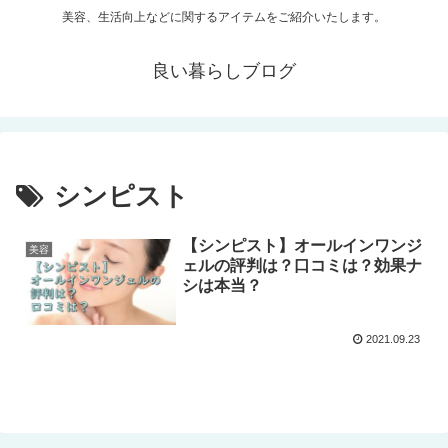
美容、生活向上などに関するアイテムをご紹介いたします。
良い暮らしブログ
シンピスト
【シンピスト】オールインワンジ
美容
ェルの評判は？口コミは？効果ナ
シは本当？
2021.09.23