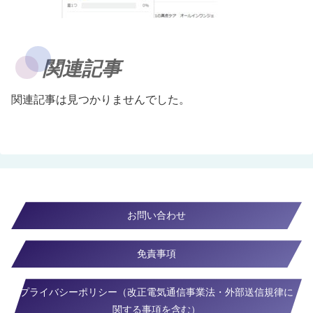
関連記事
関連記事は見つかりませんでした。
お問い合わせ
免責事項
プライバシーポリシー（改正電気通信事業法・外部送信規律に
関する事項を含む）