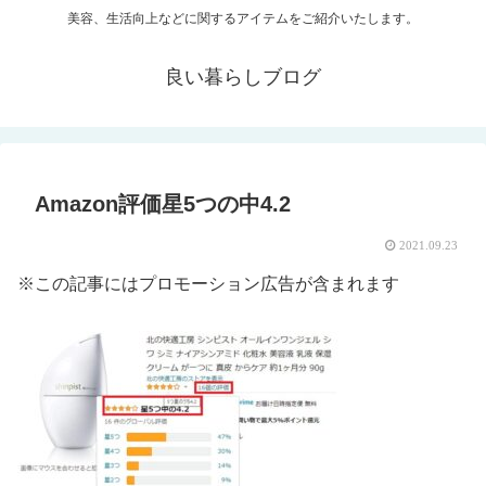
美容、生活向上などに関するアイテムをご紹介いたします。
良い暮らしブログ
Amazon評価星5つの中4.2
2021.09.23
※この記事にはプロモーション広告が含まれます