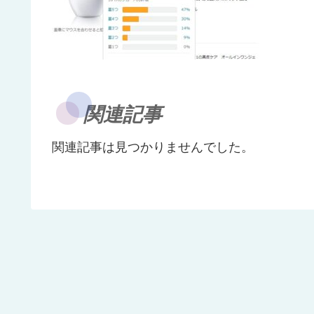
関連記事
関連記事は見つかりませんでした。