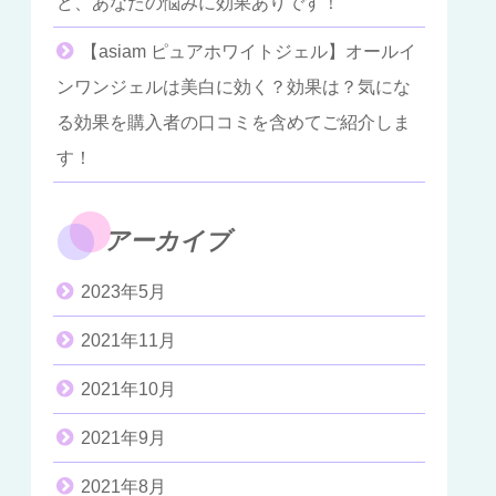
ど、あなたの悩みに効果ありです！
【asiam ピュアホワイトジェル】オールイ
ンワンジェルは美白に効く？効果は？気にな
る効果を購入者の口コミを含めてご紹介しま
す！
アーカイブ
2023年5月
2021年11月
2021年10月
2021年9月
2021年8月