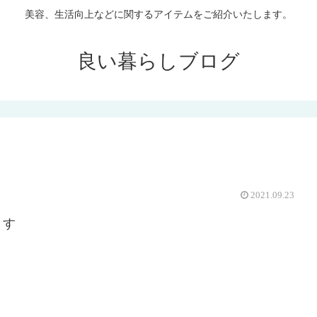
美容、生活向上などに関するアイテムをご紹介いたします。
良い暮らしブログ
2021.09.23
ます