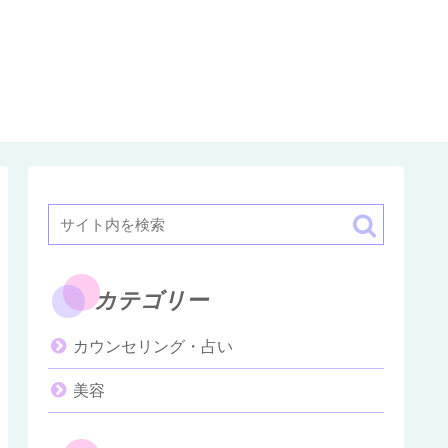
カテゴリー
カウンセリング・占い
美容