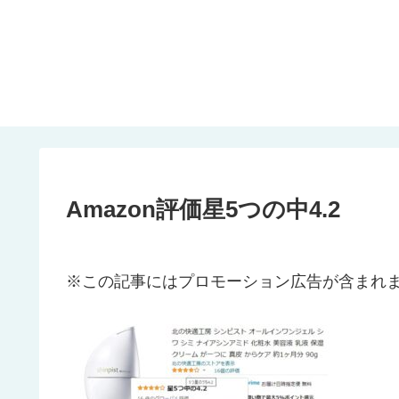
Amazon評価星5つの中4.2
※この記事にはプロモーション広告が含まれ