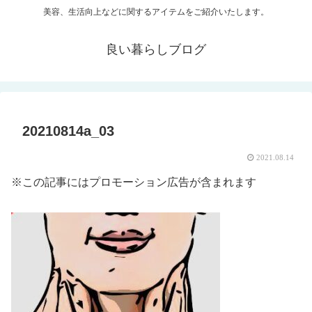
美容、生活向上などに関するアイテムをご紹介いたします。
良い暮らしブログ
20210814a_03
2021.08.14
※この記事にはプロモーション広告が含まれます