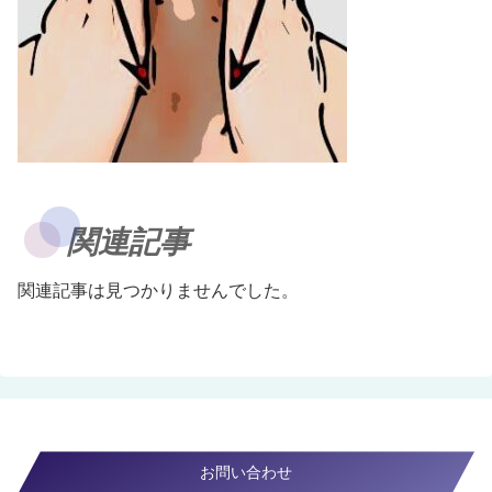
関連記事
関連記事は見つかりませんでした。
お問い合わせ