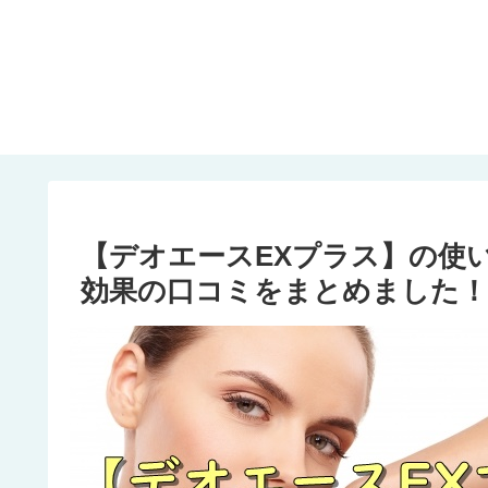
【デオエースEXプラス】の使
効果の口コミをまとめました！