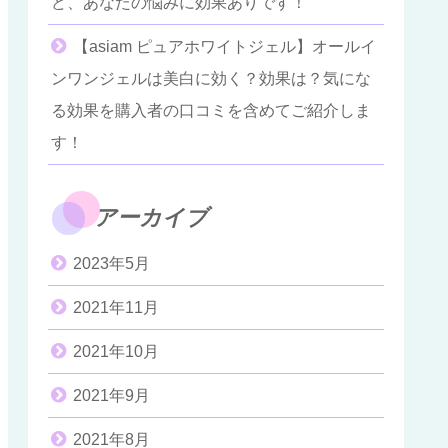
ど、あなたの悩みに効果ありです！
【asiam ピュアホワイトジェル】オールイ
ンワンジェルは美白に効く？効果は？気にな
る効果を購入者の口コミを含めてご紹介しま
す！
アーカイブ
2023年5月
2021年11月
2021年10月
2021年9月
2021年8月