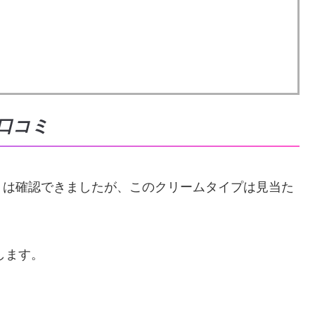
口コミ
ミは確認できましたが、このクリームタイプは見当た
します。