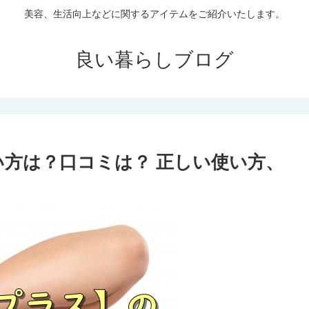
美容、生活向上などに関するアイテムをご紹介いたします。
良い暮らしブログ
い方は？口コミは？ 正しい使い方、