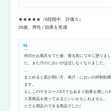
★★★★★（5段階中、評価５）
26歳 男性 / 効果を実感
…
何日かお風呂をでた後、寝る前にワキに塗りま
た。また汗のにおいがほぼしなくなりました。
…
まとめると肌が弱い方、発汗・においの抑制効
ます。
もしこのデオエースEXでもあまり効果を感じら
ス系商品を使ってみるといいかもしれません。
とても満足のできる商品でした!