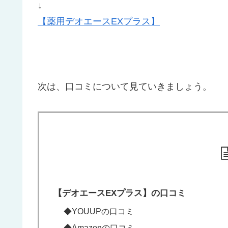
↓
【薬用デオエースEXプラス】
次は、口コミについて見ていきましょう。
【デオエースEXプラス】の口コミ
◆YOUUPの口コミ
◆Amazonの口コミ