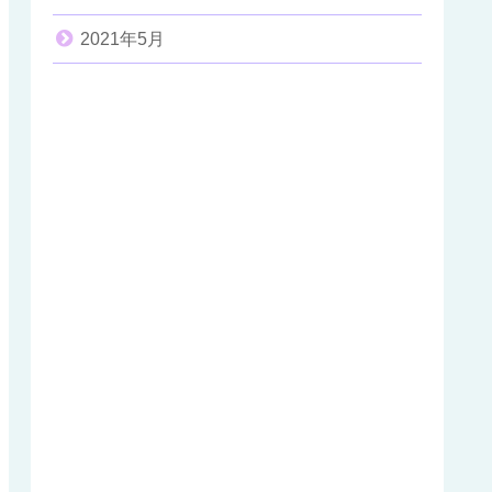
2021年5月