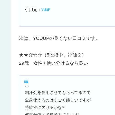
引用元：
YUUP
次は、YOUUPの良くない口コミです。
★★☆☆☆（5段階中、評価２）
29歳 女性 / 使い分けるなら良い
…
制汗剤を愛用させてもらってるので
全身使えるのはすごく嬉しいですが
持続性に欠けるかな?
何度か使って様子みてみます!