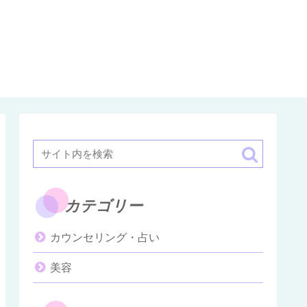
カテゴリー
カウンセリング・占い
美容