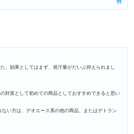
した。効果としてはまず、発汗量がだいぶ抑えられまし
果の対策として初めての商品としておすすめできると思い
れない方は、デオエース系の他の商品、またはデトラン