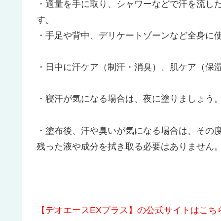
・適量を手に取り、シャワーなどで汗を流し
す。
・手足や背中、デリケートゾーンなど全身に
・日中に汗ケア（制汗・消臭）、肌ケア（保
・寝汗が気になる場合は、夜に塗りましょう
・塗布後、汗や臭いが気になる場合は、その
残った液や成分を拭き取る必要はありません
【デオエースEXプラス】の公式サイトはこち