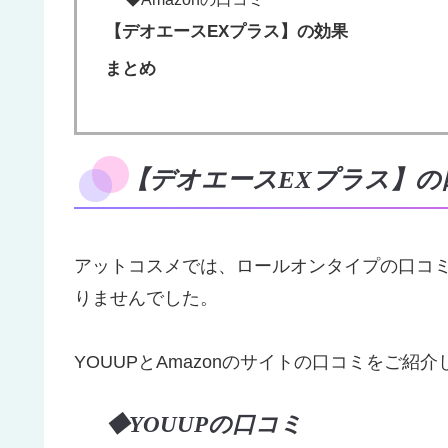
【デオエースEXプラス】の効果
まとめ
【デオエースEXプラス】の
アットコスメでは、ロールオンタイプの口コ
りませんでした。
YOUUPとAmazonのサイトの口コミをご紹介
◆YOUUPの口コミ