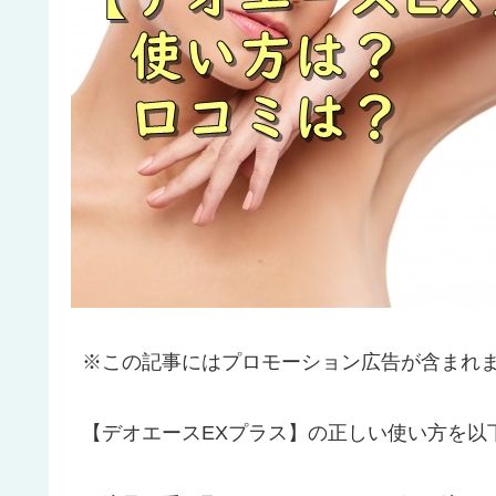
※この記事にはプロモーション広告が含まれ
【デオエースEXプラス】の正しい使い方を以