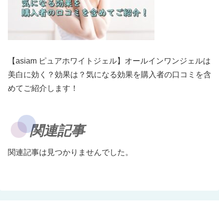
【asiam ピュアホワイトジェル】オールインワンジェルは
美白に効く？効果は？気になる効果を購入者の口コミを含
めてご紹介します！
関連記事
関連記事は見つかりませんでした。