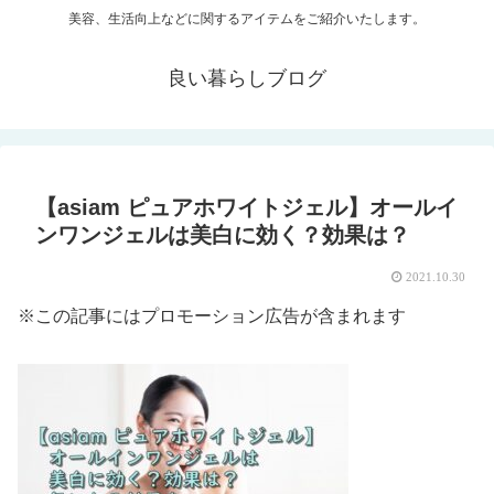
美容、生活向上などに関するアイテムをご紹介いたします。
良い暮らしブログ
【asiam ピュアホワイトジェル】オールイ
ンワンジェルは美白に効く？効果は？
2021.10.30
※この記事にはプロモーション広告が含まれます