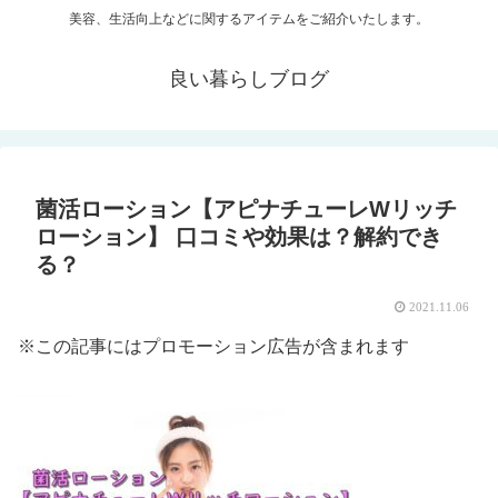
美容、生活向上などに関するアイテムをご紹介いたします。
良い暮らしブログ
菌活ローション【アピナチューレWリッチ
ローション】 口コミや効果は？解約でき
る？
2021.11.06
※この記事にはプロモーション広告が含まれます