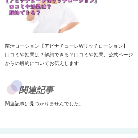
菌活ローション【アピナチューレWリッチローション】
口コミや効果は？解約できる？口コミや効果、公式ページ
からの解約についてお伝えします
関連記事
関連記事は見つかりませんでした。