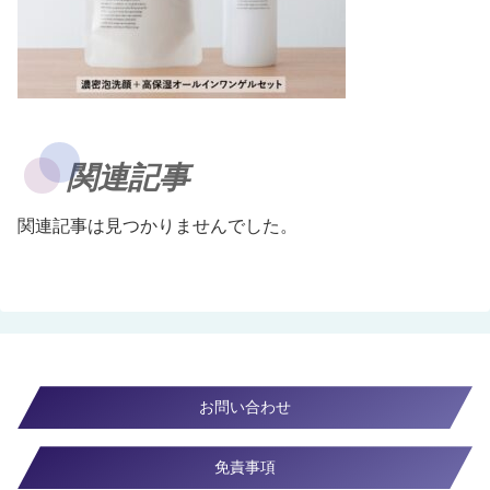
関連記事
関連記事は見つかりませんでした。
お問い合わせ
免責事項