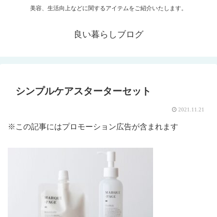
美容、生活向上などに関するアイテムをご紹介いたします。
良い暮らしブログ
シンプルケアスターターセット
2021.11.21
※この記事にはプロモーション広告が含まれます